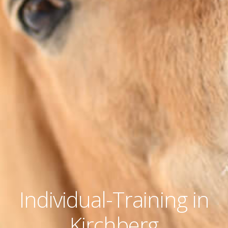
Individual-Training in
Kirchberg